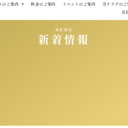
スのご案内
料金のご案内
イベントのご案内
当クラブのご
会
NEWS
新着情報