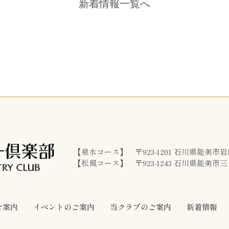
新着情報一覧へ
【泉水コース】 〒923-1201 石川県能美市岩
【松風コース】 〒923-1243 石川県能美市三
ご案内
イベントのご案内
当クラブのご案内
新着情報