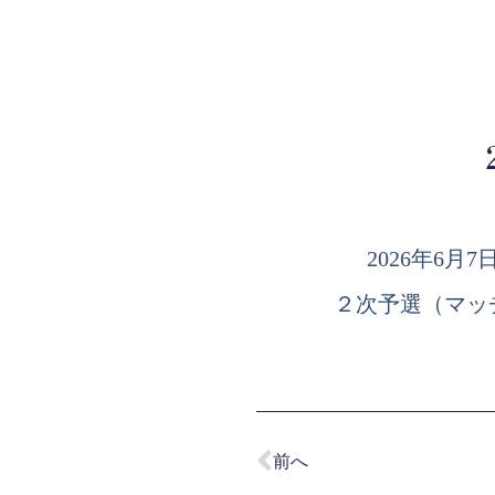
2026年6
２次予選（マッ
前へ