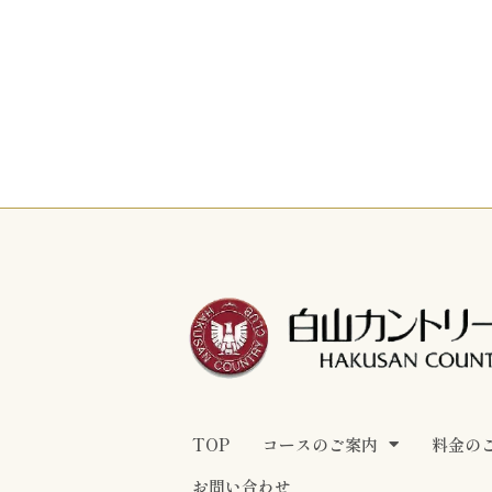
TOP
コースのご案内
料金の
お問い合わせ