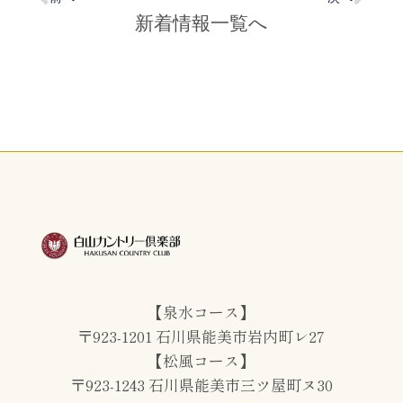
新着情報一覧へ
【泉水コース】
〒923-1201 石川県能美市岩内町レ27
【松風コース】
〒923-1243 石川県能美市三ツ屋町ヌ30