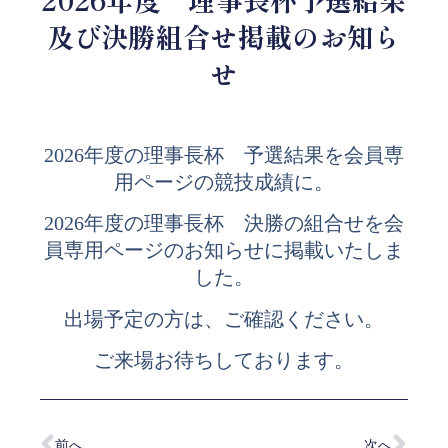
及び決勝組合せ掲載のお知ら
せ
2026年度の理事長杯 予選結果を会員専
用ページの競技成績に。
2026年度の理事長杯 決勝の組合せを会
員専用ページのお知らせに掲載いたしま
した。
出場予定の方は、ご確認ください。
ご来場お待ちしております。
前へ
次へ