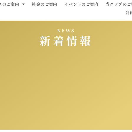
スのご案内
料金のご案内
イベントのご案内
当クラブのご
会
NEWS
新着情報