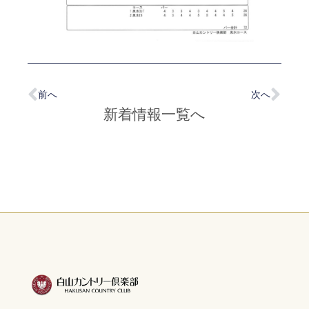
前へ
次へ
新着情報一覧へ